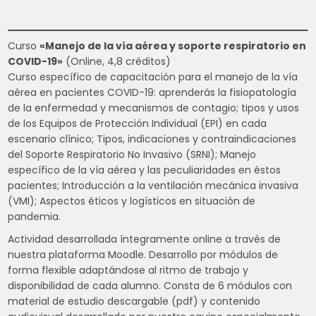
Curso
«Manejo de la vía aérea y soporte respiratorio en
COVID-19»
(Online, 4,8 créditos)
Curso específico de capacitación para el manejo de la vía
aérea en pacientes COVID-19: aprenderás la fisiopatología
de la enfermedad y mecanismos de contagio; tipos y usos
de los Equipos de Protección Individual (EPI) en cada
escenario clínico; Tipos, indicaciones y contraindicaciones
del Soporte Respiratorio No Invasivo (SRNI); Manejo
específico de la vía aérea y las peculiaridades en éstos
pacientes; Introducción a la ventilación mecánica invasiva
(VMI); Aspectos éticos y logísticos en situación de
pandemia.
Actividad desarrollada íntegramente online a través de
nuestra plataforma Moodle. Desarrollo por módulos de
forma flexible adaptándose al ritmo de trabajo y
disponibilidad de cada alumno. Consta de 6 módulos con
material de estudio descargable (pdf) y contenido