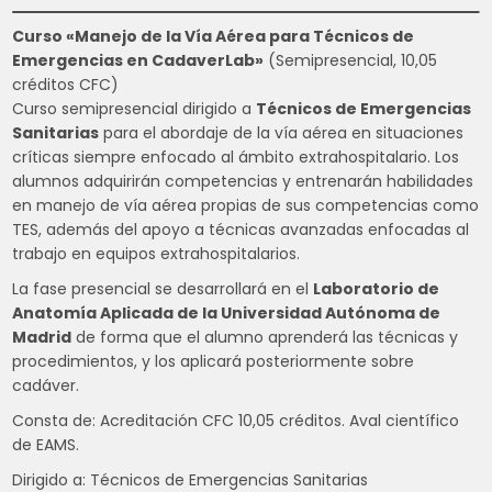
Curso «Manejo de la Vía Aérea para Técnicos de
Emergencias en CadaverLab»
(Semipresencial, 10,05
créditos CFC)
Curso semipresencial dirigido a
Técnicos de Emergencias
Sanitarias
para el abordaje de la vía aérea en situaciones
críticas siempre enfocado al ámbito extrahospitalario. Los
alumnos adquirirán competencias y entrenarán habilidades
en manejo de vía aérea propias de sus competencias como
TES, además del apoyo a técnicas avanzadas enfocadas al
trabajo en equipos extrahospitalarios.
La fase presencial se desarrollará en el
Laboratorio de
Anatomía Aplicada de la Universidad Autónoma de
Madrid
de forma que el alumno aprenderá las técnicas y
procedimientos, y los aplicará posteriormente sobre
cadáver.
Consta de: Acreditación CFC 10,05 créditos. Aval científico
de EAMS.
Dirigido a: Técnicos de Emergencias Sanitarias