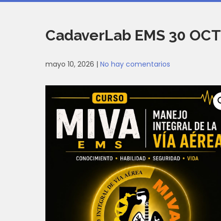
CadaverLab EMS 30 OC
mayo 10, 2026
|
No hay comentarios