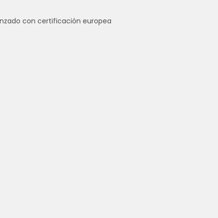
anzado con certificación europea