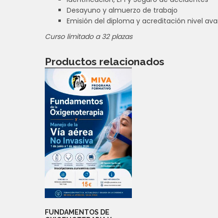
Desayuno y almuerzo de trabajo
Emisión del diploma y acreditación nivel av
Curso limitado a 32 plazas
Productos relacionados
FUNDAMENTOS DE