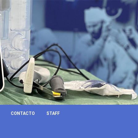
CONTACTO
STAFF