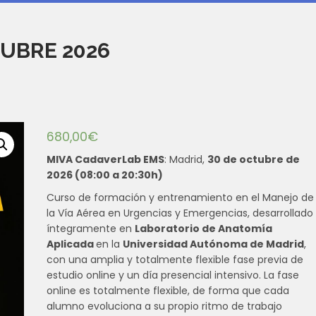
TUBRE 2026
680,00
€
MIVA CadaverLab EMS
: Madrid,
30 de octubre de
2026 (08:00 a 20:30h)
Curso de formación y entrenamiento en el Manejo de
la Vía Aérea en Urgencias y Emergencias, desarrollado
íntegramente en
Laboratorio de Anatomía
Aplicada
en la
Universidad Autónoma de Madrid
,
con una amplia y totalmente flexible fase previa de
estudio online y un día presencial intensivo. La fase
online es totalmente flexible, de forma que cada
alumno evoluciona a su propio ritmo de trabajo