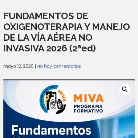
FUNDAMENTOS DE
OXIGENOTERAPIA Y MANEJO
DE LA VÍA AÉREA NO
INVASIVA 2026 (2ªed)
mayo 12, 2026
|
No hay comentarios