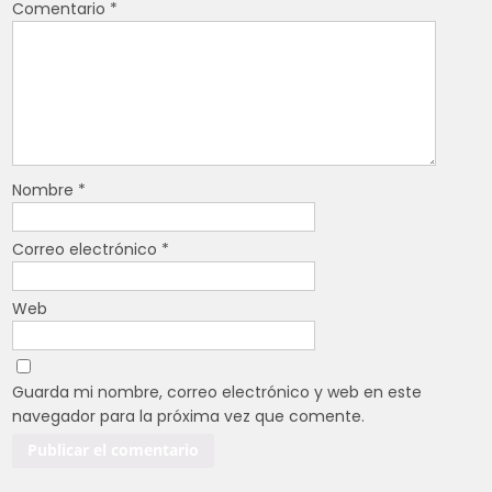
Comentario
*
Nombre
*
Correo electrónico
*
Web
Guarda mi nombre, correo electrónico y web en este
navegador para la próxima vez que comente.