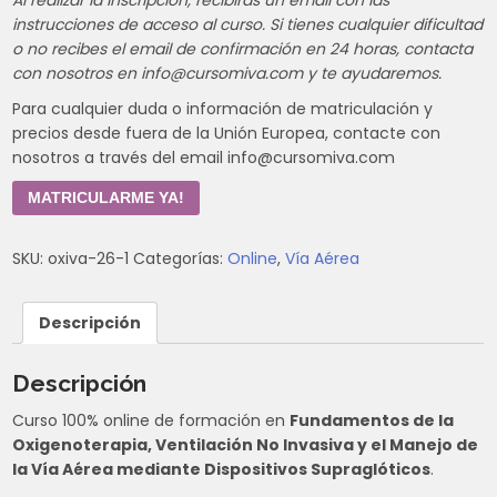
instrucciones de acceso al curso. Si tienes cualquier dificultad
o no recibes el email de confirmación en 24 horas, contacta
con nosotros en info@cursomiva.com y te ayudaremos.
Para cualquier duda o información de matriculación y
precios desde fuera de la Unión Europea, contacte con
nosotros a través del email info@cursomiva.com
MATRICULARME YA!
SKU:
oxiva-26-1
Categorías:
Online
,
Vía Aérea
Descripción
Descripción
Curso 100% online de formación en
Fundamentos de la
Oxigenoterapia, Ventilación No Invasiva y el Manejo de
la Vía Aérea mediante Dispositivos Supraglóticos
.