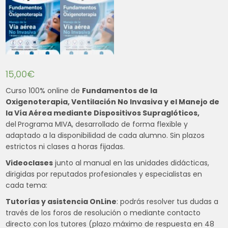
15,00
€
Curso 100% online de
Fundamentos de la
Oxigenoterapia, Ventilación No Invasiva y el Manejo de
la Vía Aérea mediante Dispositivos Supraglóticos,
del
Programa MIVA, desarrollado de forma flexible y
adaptado a la disponibilidad de cada alumno. Sin plazos
estrictos ni clases a horas fijadas.
Videoclases
junto al manual en las unidades didácticas,
dirigidas por reputados profesionales y especialistas en
cada tema:
Tutorías y asistencia OnLine
: podrás resolver tus dudas a
través de los foros de resolución o mediante contacto
directo con los tutores (plazo máximo de respuesta en 48