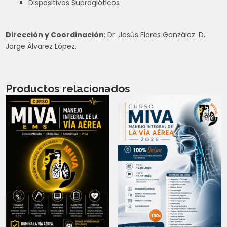
Dispositivos Supraglóticos
Dirección y Coordinación
: Dr. Jesús Flores González. D.
Jorge Álvarez López.
Productos relacionados